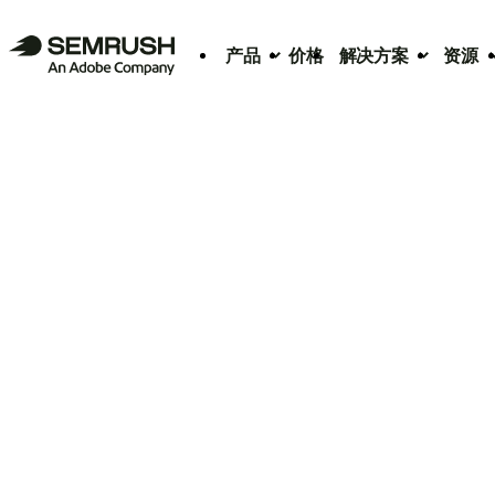
产品
价格
解决方案
资源