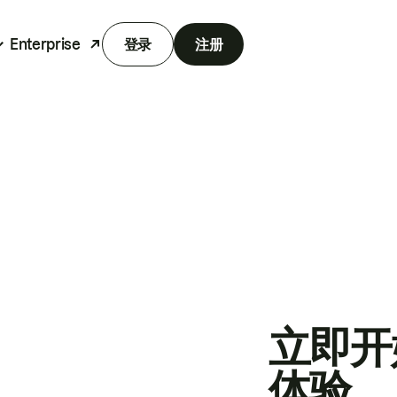
Enterprise
登录
注册
立即开
体验