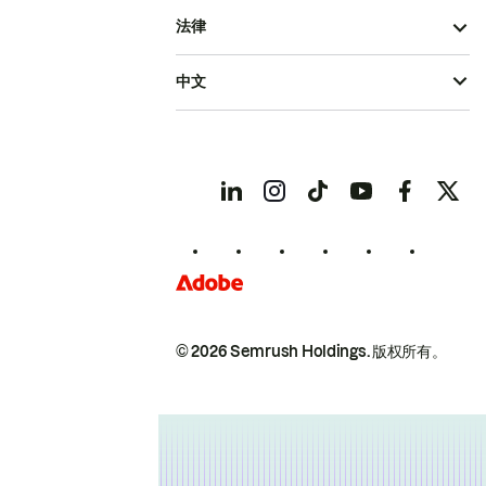
法律
中文
© 2026 Semrush Holdings.
版权所有。