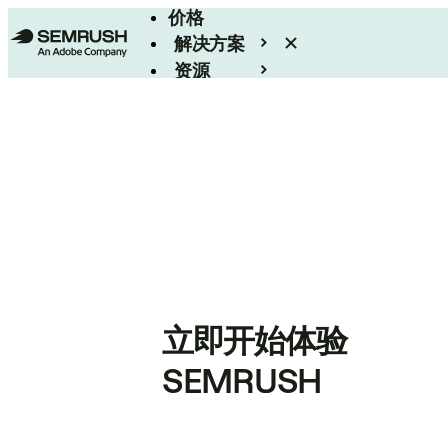
价格
解决方案
资源
Enterprise
立即开始体验
SEMRUSH