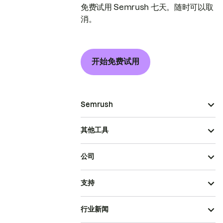
免费试用 Semrush 七天。随时可以取
消。
开始免费试用
Semrush
其他工具
公司
支持
行业新闻