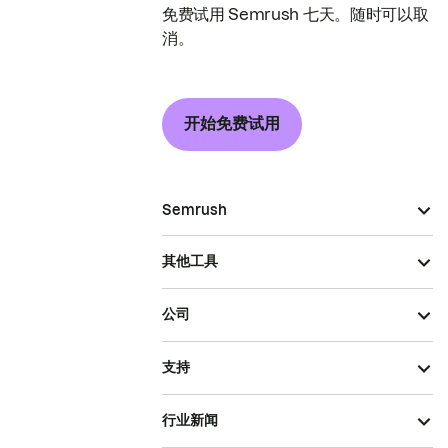
免费试用 Semrush 七天。随时可以取
消。
开始免费试用
Semrush
其他工具
公司
支持
行业新闻