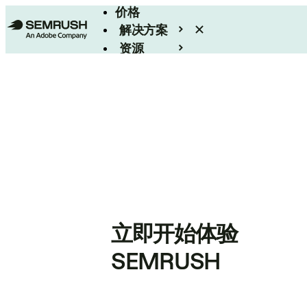
价格
解决方案
资源
Enterprise
立即开始体验
SEMRUSH