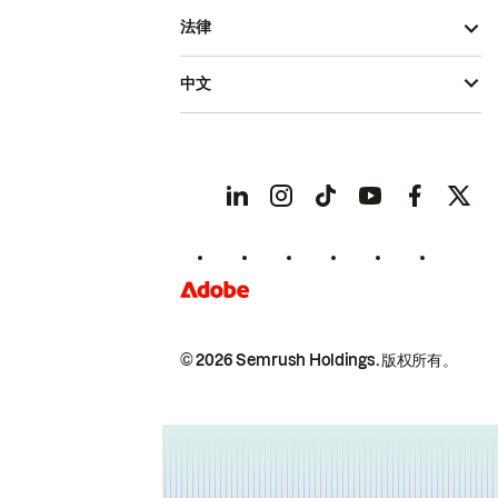
法律
中文
© 2026 Semrush Holdings.
版权所有。