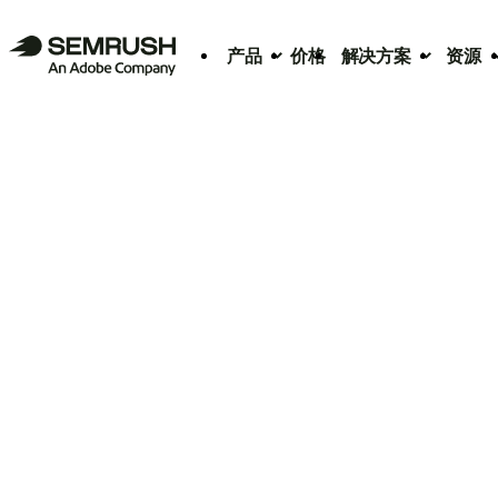
产品
价格
解决方案
资源