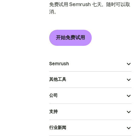
免费试用 Semrush 七天。随时可以取
消。
开始免费试用
Semrush
其他工具
公司
支持
行业新闻