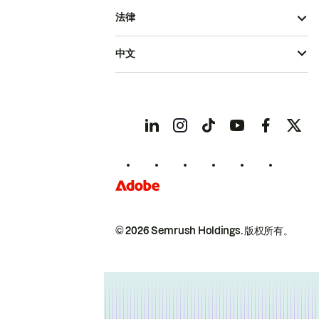
法律
中文
© 2026 Semrush Holdings.
版权所有。