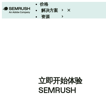
价格
解决方案
资源
Enterprise
立即开始体验
SEMRUSH