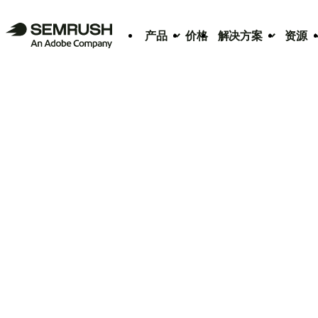
产品
价格
解决方案
资源