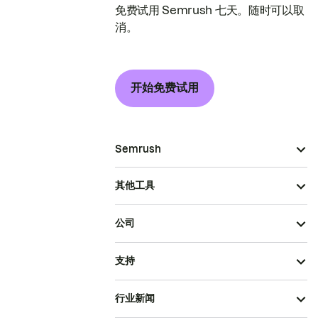
免费试用 Semrush 七天。随时可以取
消。
开始免费试用
Semrush
其他工具
公司
支持
行业新闻