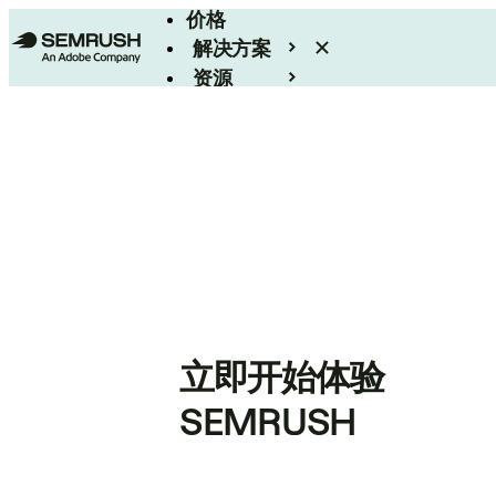
价格
解决方案
资源
Enterprise
立即开始体验
SEMRUSH