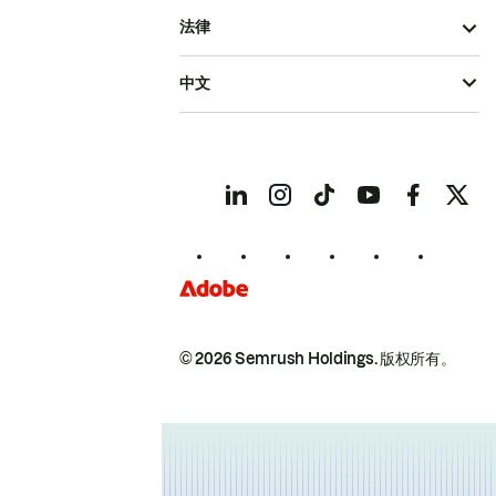
法律
中文
© 2026 Semrush Holdings.
版权所有。