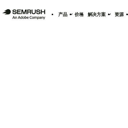
产品
价格
解决方案
资源