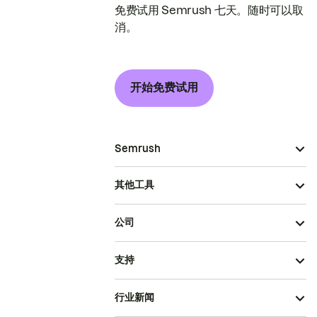
免费试用 Semrush 七天。随时可以取
消。
开始免费试用
Semrush
其他工具
公司
支持
行业新闻