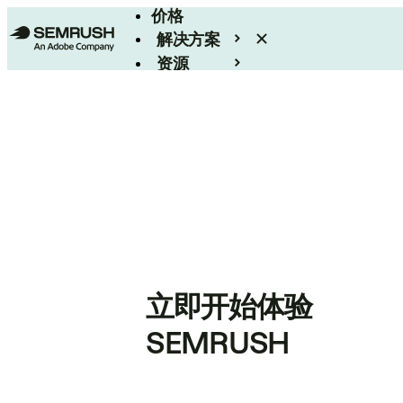
价格
解决方案
资源
Enterprise
立即开始体验
SEMRUSH