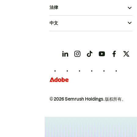
法律
中文
© 2026 Semrush Holdings.
版权所有。