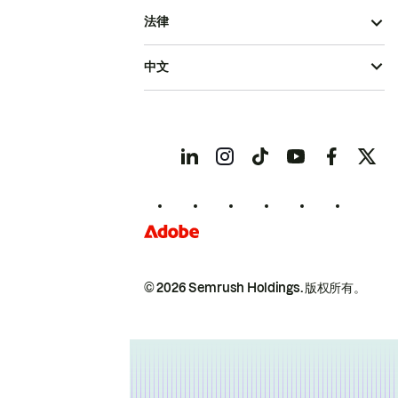
法律
中文
© 2026 Semrush Holdings.
版权所有。