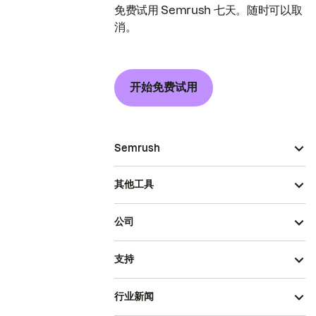
免费试用 Semrush 七天。随时可以取
消。
开始免费试用
Semrush
其他工具
公司
支持
行业新闻