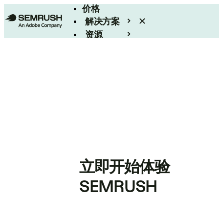
价格
解决方案
资源
Enterprise
立即开始体验
SEMRUSH