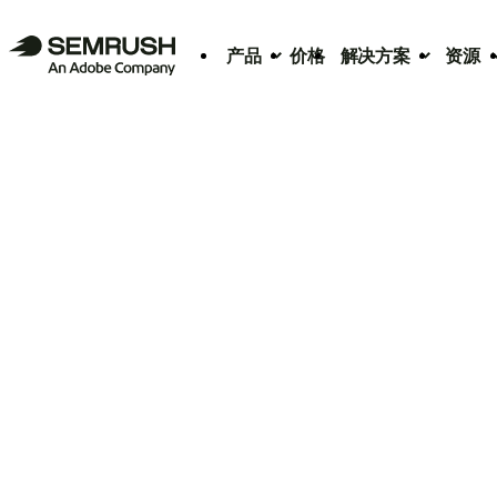
产品
价格
解决方案
资源