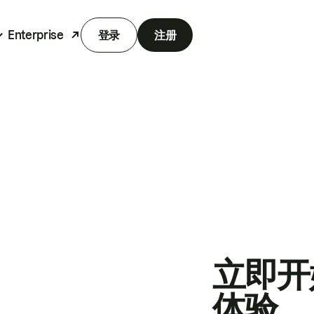
Enterprise
登录
注册
立即开
体验