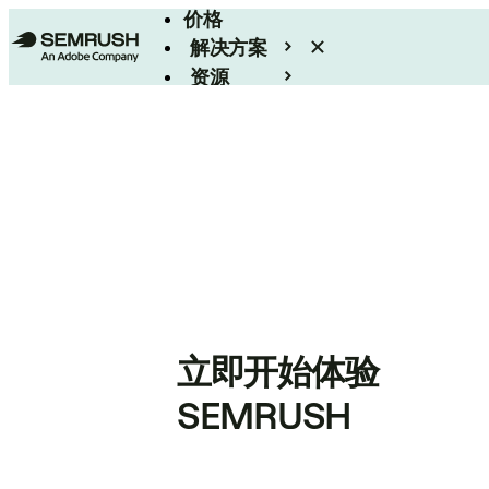
价格
解决方案
资源
Enterprise
立即开始体验
SEMRUSH