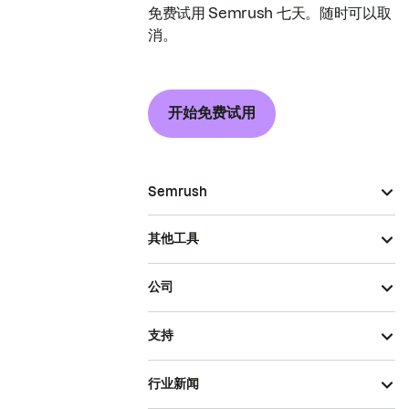
免费试用 Semrush 七天。随时可以取
消。
开始免费试用
Semrush
其他工具
公司
支持
行业新闻