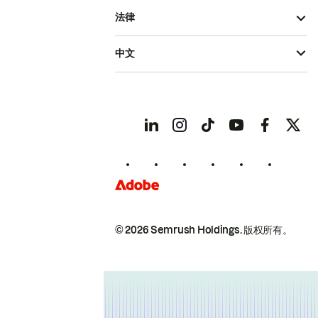
法律
中文
© 2026 Semrush Holdings.
版权所有。