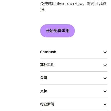
免费试用 Semrush 七天。随时可以取
消。
开始免费试用
Semrush
其他工具
公司
支持
行业新闻