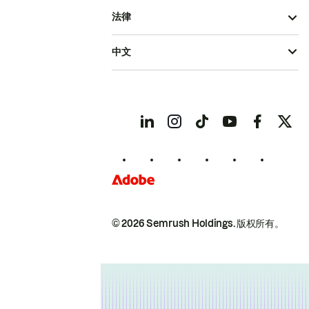
法律
中文
© 2026 Semrush Holdings.
版权所有。