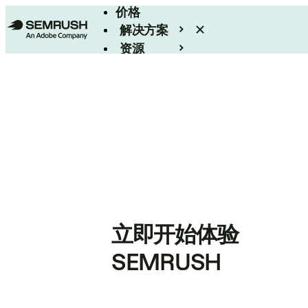
价格
解决方案
资源
Enterprise
立即开始体验
SEMRUSH