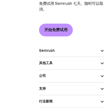
免费试用 Semrush 七天。随时可以取
消。
开始免费试用
Semrush
其他工具
公司
支持
行业新闻