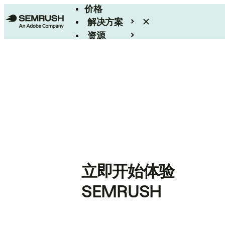
价格
解决方案
资源
Enterprise
立即开始体验
SEMRUSH