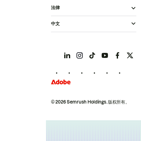
法律
中文
© 2026 Semrush Holdings.
版权所有。