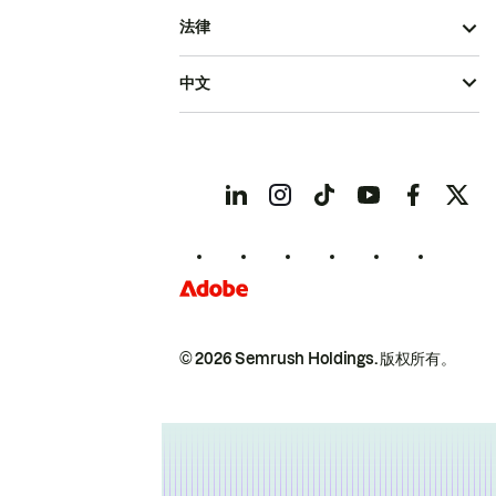
法律
中文
© 2026 Semrush Holdings.
版权所有。