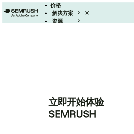
价格
解决方案
资源
Enterprise
立即开始体验
SEMRUSH