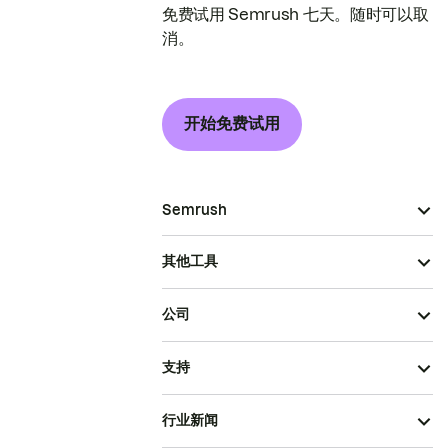
免费试用 Semrush 七天。随时可以取
消。
开始免费试用
Semrush
其他工具
公司
支持
行业新闻