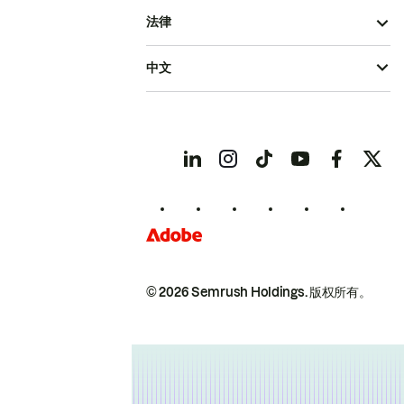
法律
中文
© 2026 Semrush Holdings.
版权所有。