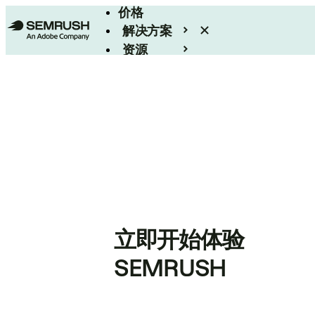
价格
解决方案
资源
Enterprise
立即开始体验
SEMRUSH