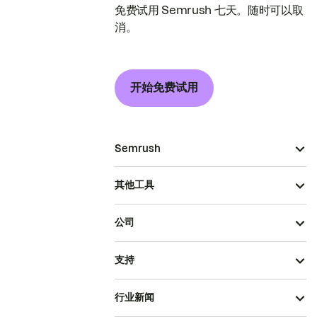
免费试用 Semrush 七天。随时可以取
消。
开始免费试用
Semrush
其他工具
公司
支持
行业新闻