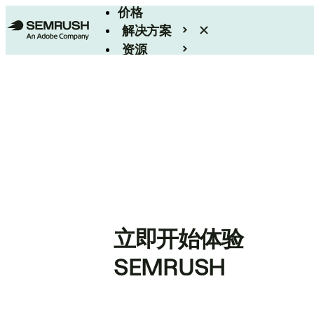
价格
解决方案
资源
Enterprise
立即开始体验
SEMRUSH