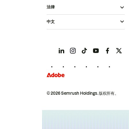
法律
中文
© 2026 Semrush Holdings.
版权所有。