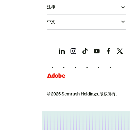
法律
中文
© 2026 Semrush Holdings.
版权所有。