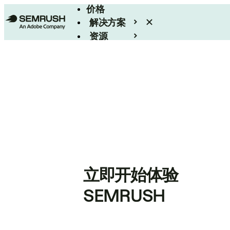
价格
解决方案
资源
Enterprise
立即开始体验
SEMRUSH