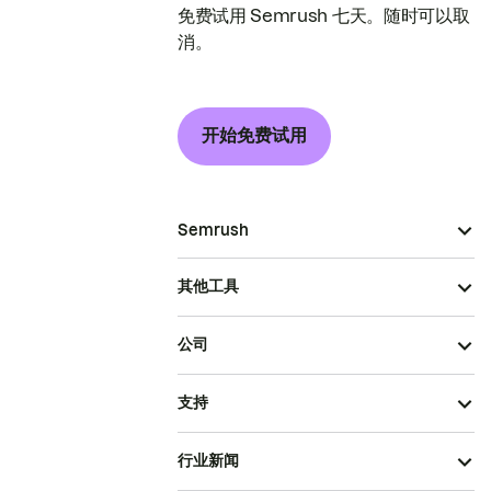
免费试用 Semrush 七天。随时可以取
消。
开始免费试用
Semrush
其他工具
公司
支持
行业新闻