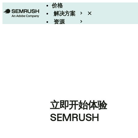
价格
解决方案
资源
Enterprise
立即开始体验
SEMRUSH