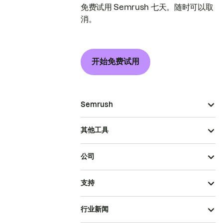
免费试用 Semrush 七天。随时可以取
消。
开始免费试用
Semrush
其他工具
公司
支持
行业新闻