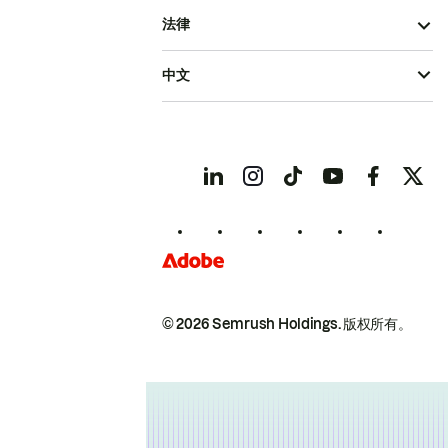
法律
中文
© 2026 Semrush Holdings.
版权所有。