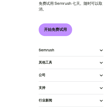
免费试用 Semrush 七天。随时可以取
消。
开始免费试用
Semrush
其他工具
公司
支持
行业新闻