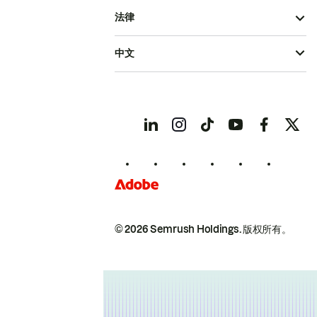
法律
中文
© 2026 Semrush Holdings.
版权所有。