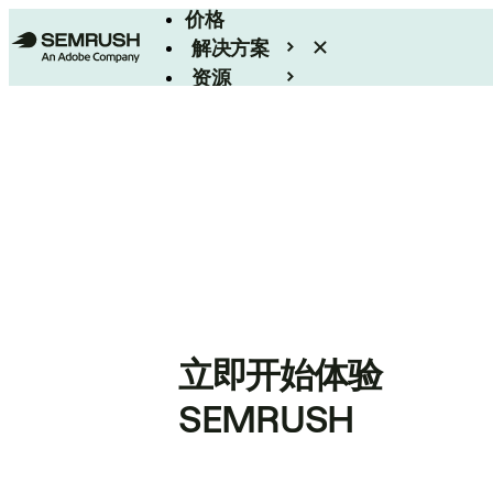
价格
解决方案
资源
Enterprise
立即开始体验
SEMRUSH