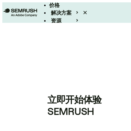
价格
解决方案
资源
Enterprise
立即开始体验
SEMRUSH