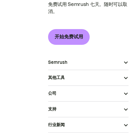
免费试用 Semrush 七天。随时可以取
消。
开始免费试用
Semrush
其他工具
公司
支持
行业新闻