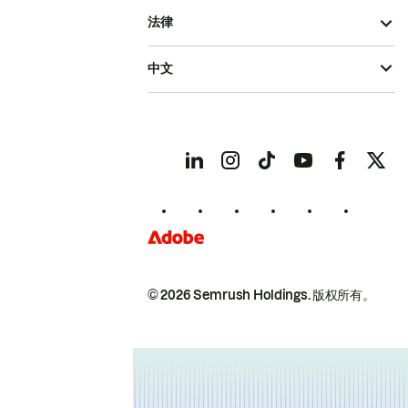
法律
中文
© 2026 Semrush Holdings.
版权所有。