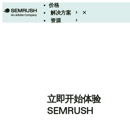
价格
解决方案
资源
Enterprise
立即开始体验
SEMRUSH