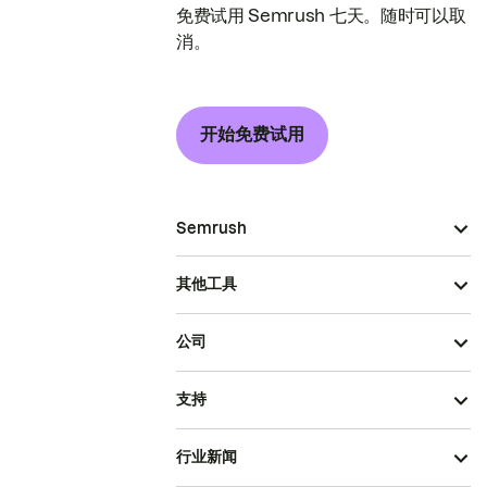
免费试用 Semrush 七天。随时可以取
消。
开始免费试用
Semrush
其他工具
公司
支持
行业新闻