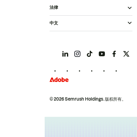
法律
中文
© 2026 Semrush Holdings.
版权所有。