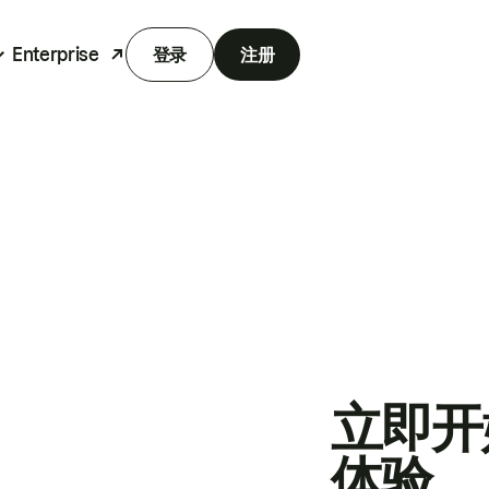
Enterprise
登录
注册
立即开
体验