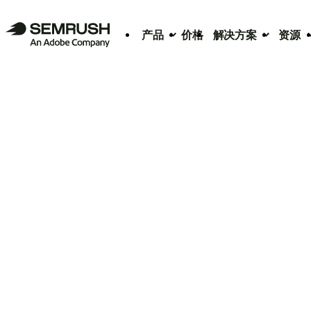
产品
价格
解决方案
资源