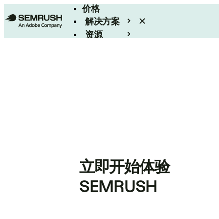
价格
解决方案
资源
Enterprise
立即开始体验
SEMRUSH