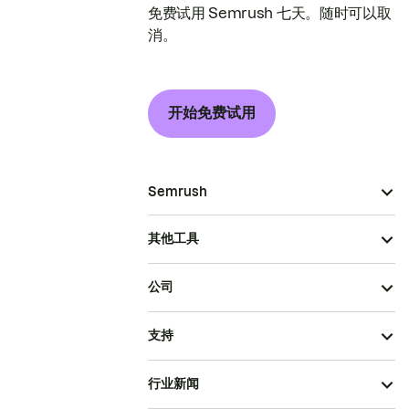
免费试用 Semrush 七天。随时可以取
消。
开始免费试用
Semrush
其他工具
公司
支持
行业新闻