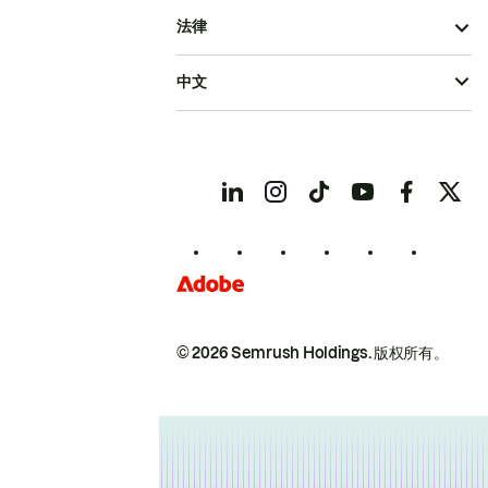
法律
中文
© 2026 Semrush Holdings.
版权所有。