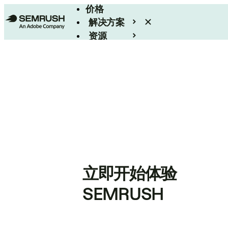
价格
解决方案
资源
Enterprise
立即开始体验
SEMRUSH