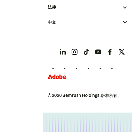
法律
中文
© 2026 Semrush Holdings.
版权所有。