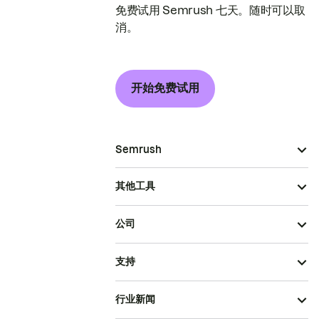
免费试用 Semrush 七天。随时可以取
消。
开始免费试用
Semrush
其他工具
公司
支持
行业新闻