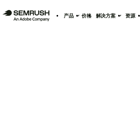
产品
价格
解决方案
资源