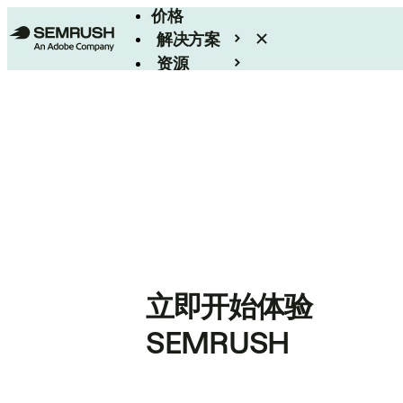
价格
解决方案
资源
Enterprise
立即开始体验
SEMRUSH