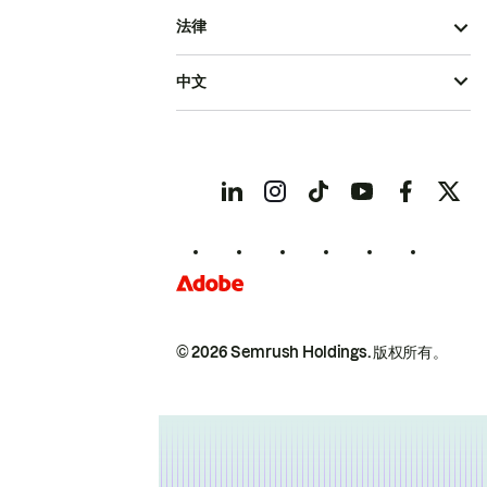
法律
中文
© 2026 Semrush Holdings.
版权所有。