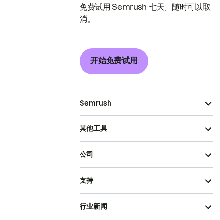
免费试用 Semrush 七天。随时可以取
消。
开始免费试用
Semrush
其他工具
公司
支持
行业新闻