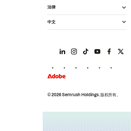
法律
中文
© 2026 Semrush Holdings.
版权所有。