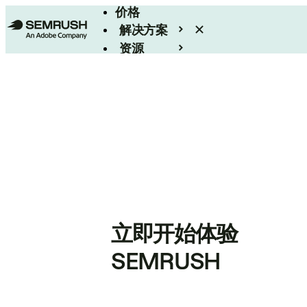
价格
解决方案
资源
Enterprise
立即开始体验
SEMRUSH