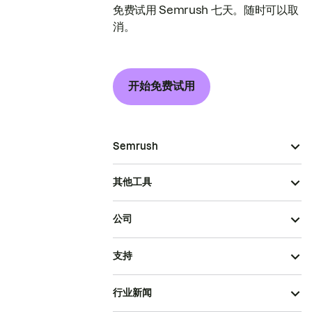
免费试用 Semrush 七天。随时可以取
消。
开始免费试用
Semrush
其他工具
公司
支持
行业新闻