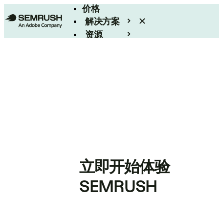
价格
解决方案
资源
Enterprise
立即开始体验
SEMRUSH