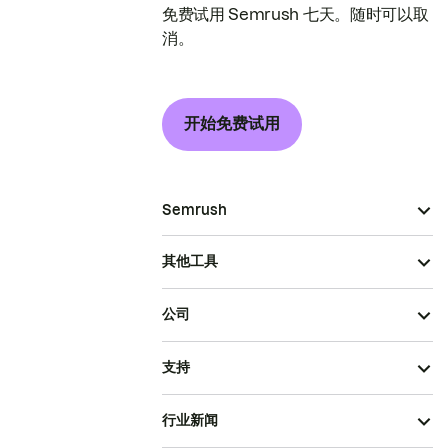
免费试用 Semrush 七天。随时可以取
消。
开始免费试用
Semrush
其他工具
公司
支持
行业新闻