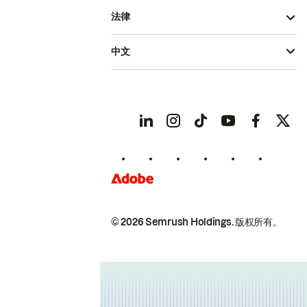
法律
中文
© 2026 Semrush Holdings.
版权所有。