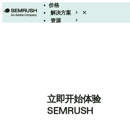
价格
解决方案
资源
Enterprise
立即开始体验
SEMRUSH