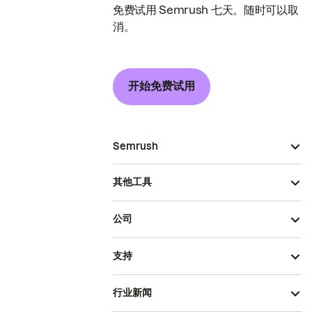
免费试用 Semrush 七天。随时可以取
消。
开始免费试用
Semrush
其他工具
公司
支持
行业新闻