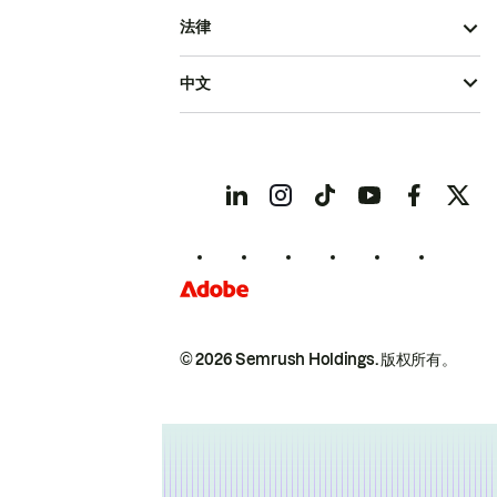
法律
中文
© 2026 Semrush Holdings.
版权所有。