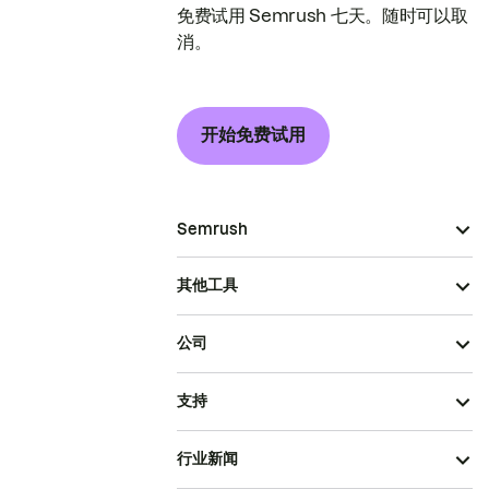
免费试用 Semrush 七天。随时可以取
消。
开始免费试用
Semrush
其他工具
公司
支持
行业新闻