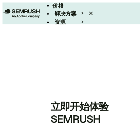
价格
解决方案
资源
Enterprise
立即开始体验
SEMRUSH