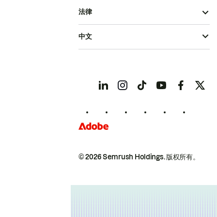
法律
中文
© 2026 Semrush Holdings.
版权所有。