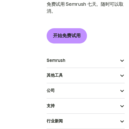
免费试用 Semrush 七天。随时可以取
消。
开始免费试用
Semrush
其他工具
公司
支持
行业新闻