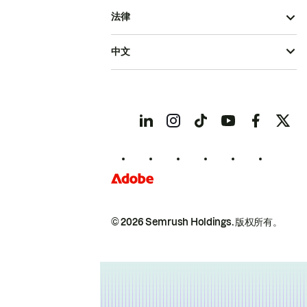
法律
中文
© 2026 Semrush Holdings.
版权所有。