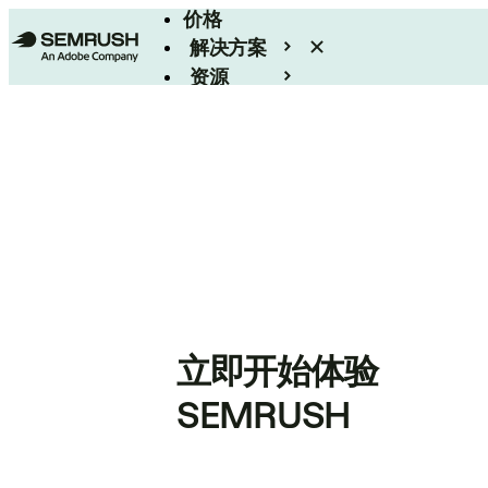
价格
解决方案
资源
Enterprise
立即开始体验
SEMRUSH