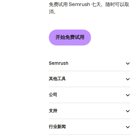
免费试用 Semrush 七天。随时可以取
消。
开始免费试用
Semrush
其他工具
公司
支持
行业新闻