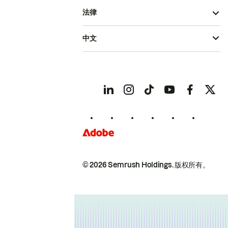
法律
中文
© 2026 Semrush Holdings.
版权所有。