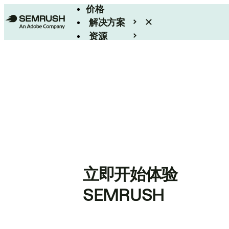
价格
解决方案
资源
Enterprise
立即开始体验
SEMRUSH