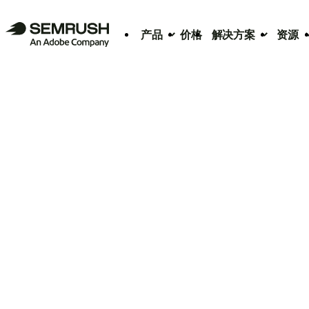
产品
价格
解决方案
资源