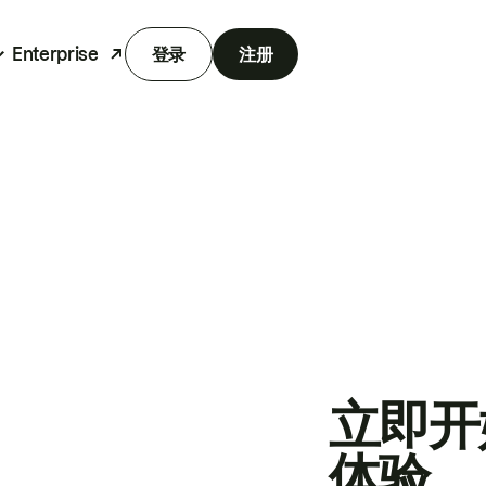
Enterprise
登录
注册
立即开
体验