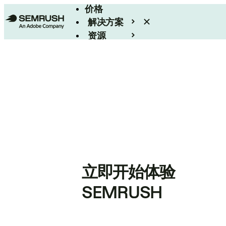
价格
解决方案
资源
Enterprise
立即开始体验
SEMRUSH