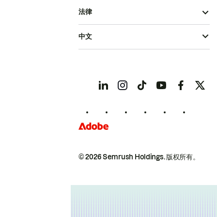
法律
中文
© 2026 Semrush Holdings.
版权所有。