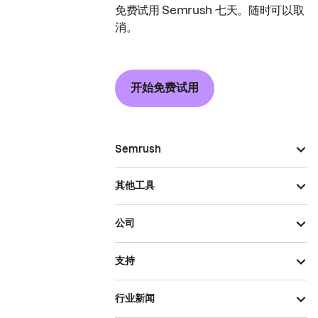
免费试用 Semrush 七天。随时可以取
消。
开始免费试用
Semrush
其他工具
公司
支持
行业新闻