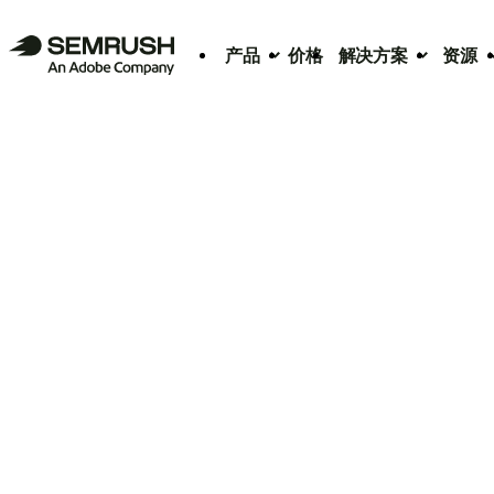
产品
价格
解决方案
资源