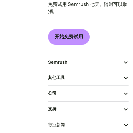
免费试用 Semrush 七天。随时可以取
消。
开始免费试用
Semrush
其他工具
公司
支持
行业新闻