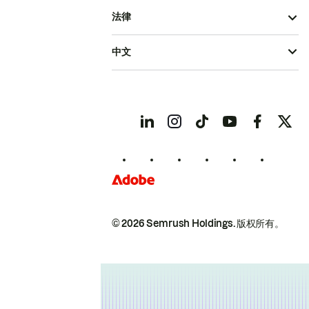
法律
中文
© 2026 Semrush Holdings.
版权所有。