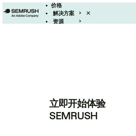
价格
解决方案
资源
Enterprise
立即开始体验
SEMRUSH