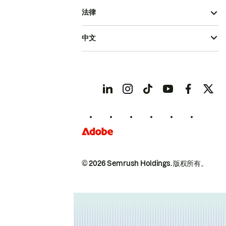
法律
中文
© 2026 Semrush Holdings.
版权所有。