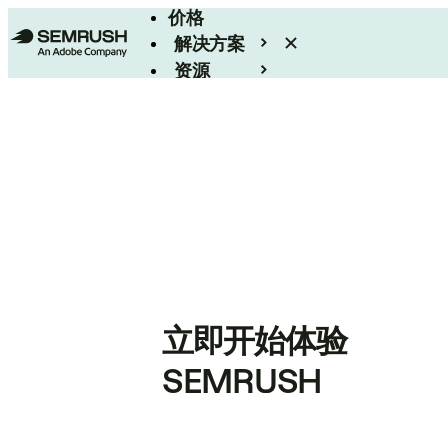
价格
解决方案
资源
Enterprise
立即开始体验
SEMRUSH