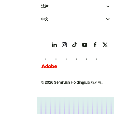
法律
中文
© 2026 Semrush Holdings.
版权所有。