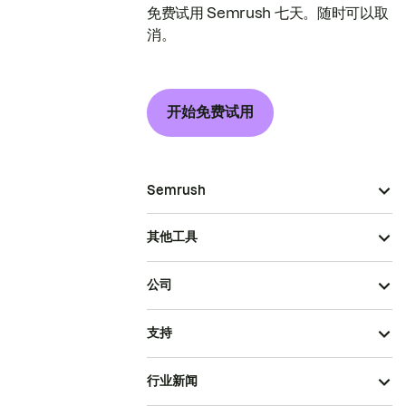
免费试用 Semrush 七天。随时可以取
消。
开始免费试用
Semrush
其他工具
公司
支持
行业新闻