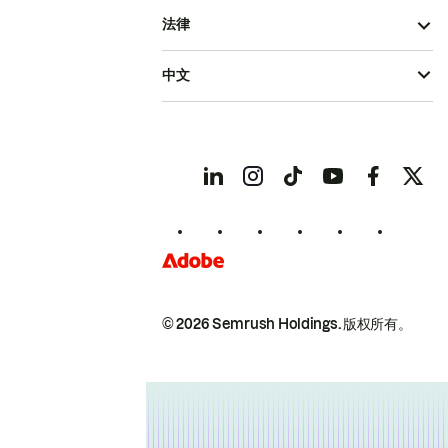
法律
中文
© 2026 Semrush Holdings.
版权所有。