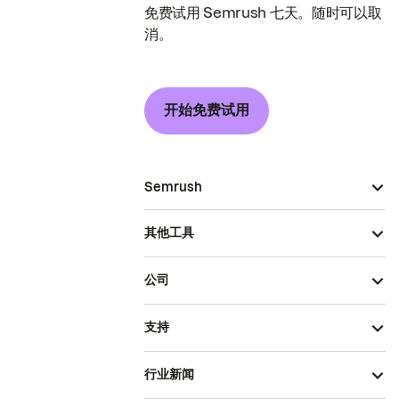
免费试用 Semrush 七天。随时可以取
消。
开始免费试用
Semrush
其他工具
公司
支持
行业新闻