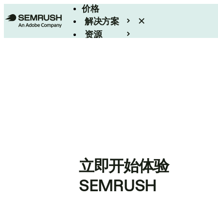
价格
解决方案
资源
Enterprise
立即开始体验
SEMRUSH