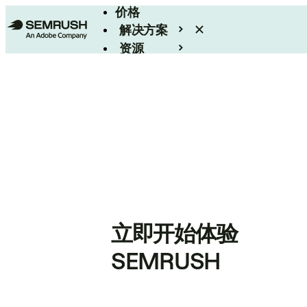
价格
解决方案
资源
Enterprise
立即开始体验
SEMRUSH