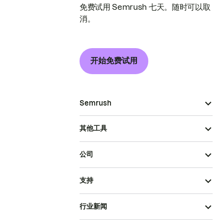
免费试用 Semrush 七天。随时可以取
消。
开始免费试用
Semrush
其他工具
公司
支持
行业新闻