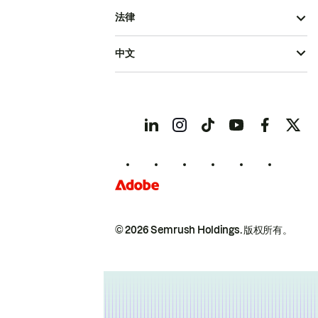
法律
中文
© 2026 Semrush Holdings.
版权所有。