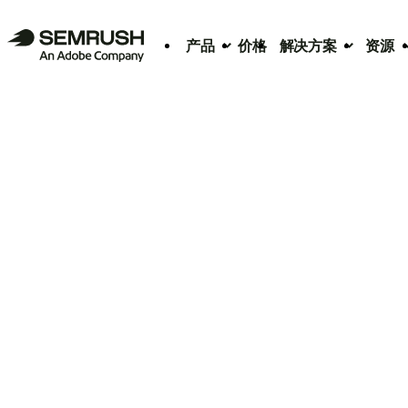
产品
价格
解决方案
资源