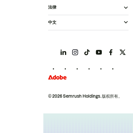
法律
中文
© 2026 Semrush Holdings.
版权所有。