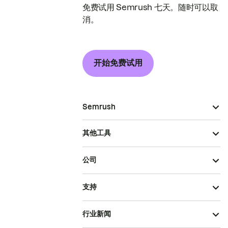
免费试用 Semrush 七天。随时可以取
消。
开始免费试用
Semrush
其他工具
公司
支持
行业新闻