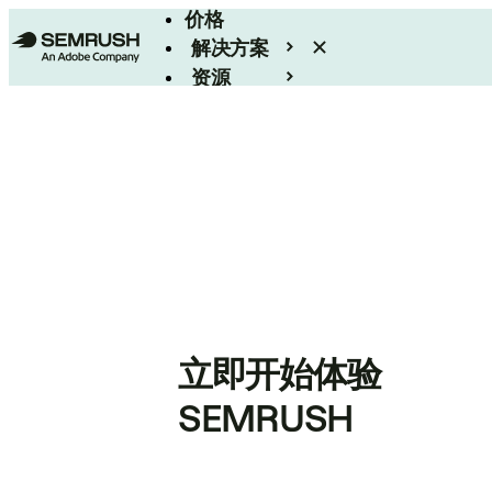
价格
解决方案
资源
Enterprise
立即开始体验
SEMRUSH