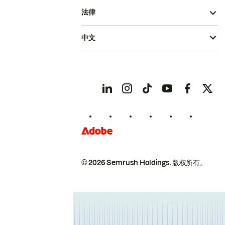
法律
中文
© 2026 Semrush Holdings.
版权所有。