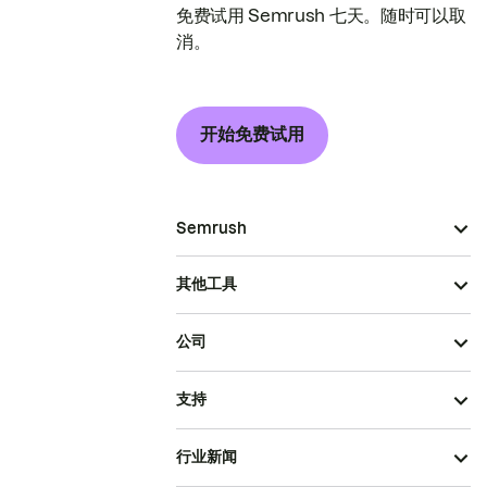
免费试用 Semrush 七天。随时可以取
消。
开始免费试用
Semrush
其他工具
公司
支持
行业新闻