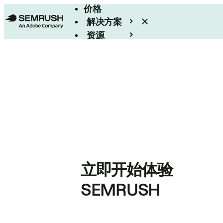
价格
解决方案
资源
Enterprise
立即开始体验
SEMRUSH