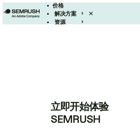
价格
解决方案
资源
Enterprise
立即开始体验
SEMRUSH