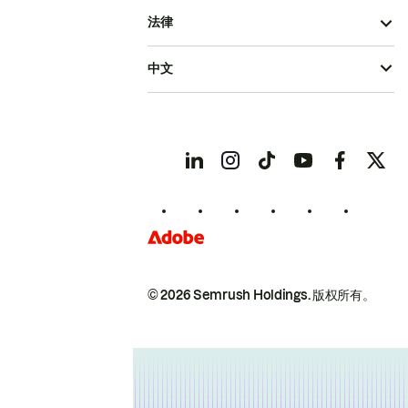
法律
中文
© 2026 Semrush Holdings.
版权所有。