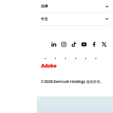
法律
中文
© 2026 Semrush Holdings.
版权所有。