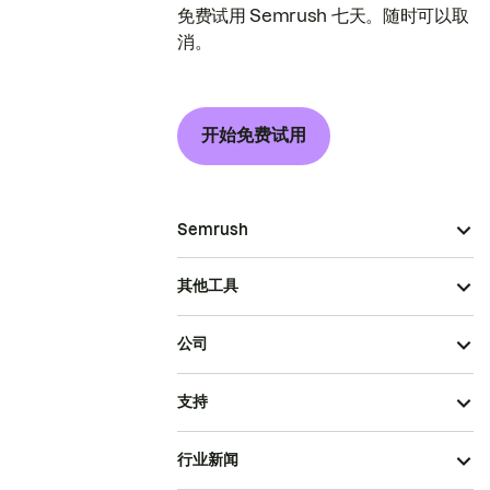
免费试用 Semrush 七天。随时可以取
消。
开始免费试用
Semrush
其他工具
公司
支持
行业新闻