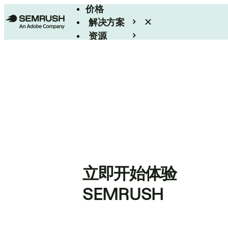
价格
解决方案
资源
Enterprise
立即开始体验
SEMRUSH