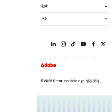
法律
中文
© 2026 Semrush Holdings.
版权所有。