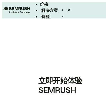
价格
解决方案
资源
Enterprise
立即开始体验
SEMRUSH