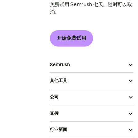
免费试用 Semrush 七天。随时可以取
消。
开始免费试用
Semrush
其他工具
公司
支持
行业新闻