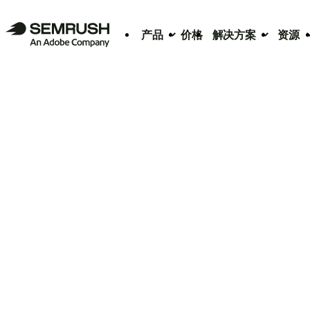
产品
价格
解决方案
资源