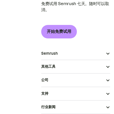
免费试用 Semrush 七天。随时可以取
消。
开始免费试用
Semrush
其他工具
公司
支持
行业新闻