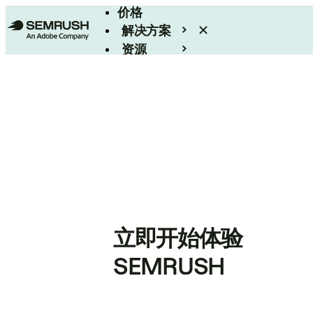
价格
解决方案
资源
Enterprise
立即开始体验
SEMRUSH