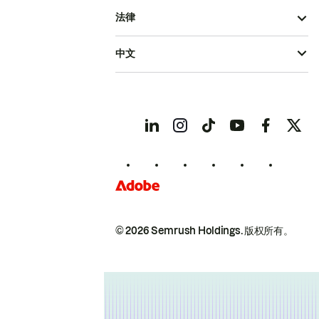
法律
中文
© 2026 Semrush Holdings.
版权所有。