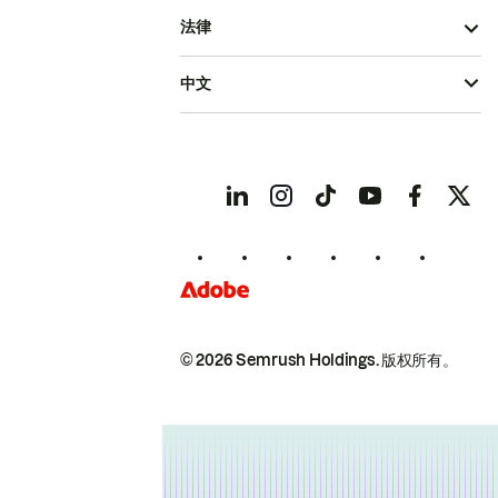
法律
中文
© 2026 Semrush Holdings.
版权所有。