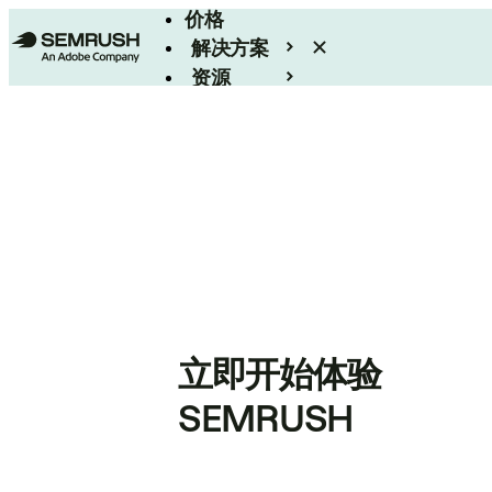
价格
解决方案
资源
Enterprise
立即开始体验
SEMRUSH