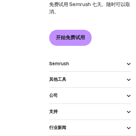
免费试用 Semrush 七天。随时可以取
消。
开始免费试用
Semrush
其他工具
公司
支持
行业新闻